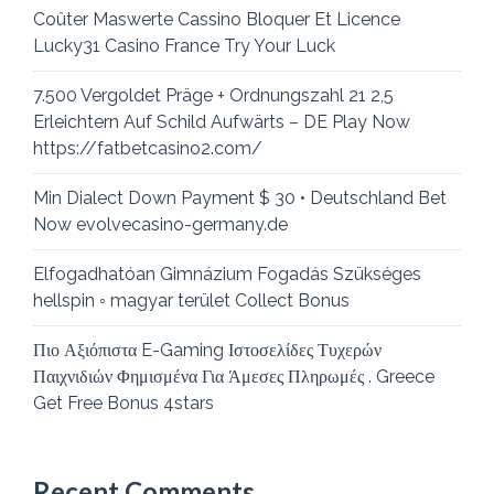
Coûter Maswerte Cassino Bloquer Et Licence
Lucky31 Casino France Try Your Luck
7.500 Vergoldet Präge + Ordnungszahl 21 2,5
Erleichtern Auf Schild Aufwärts – DE Play Now
https://fatbetcasino2.com/
Min Dialect Down Payment $ 30 • Deutschland Bet
Now evolvecasino-germany.de
Elfogadhatóan Gimnázium Fogadás Szükséges
hellspin ◦ magyar terület Collect Bonus
Πιο Αξιόπιστα E-Gaming Ιστοσελίδες Τυχερών
Παιχνιδιών Φημισμένα Για Άμεσες Πληρωμές . Greece
Get Free Bonus 4stars
Recent Comments