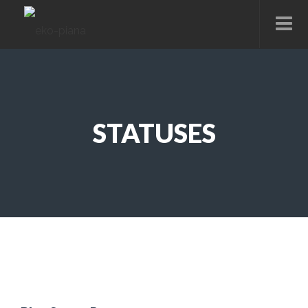
STATUSES