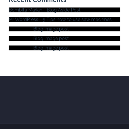
Bombita Marian
-
Blog Aside Post
Mr WordPress
-
5 Tips how to use saw machines
John Doe
-
Blog Image post
John Doe
-
Blog Image post
John Doe
-
Blog Image post