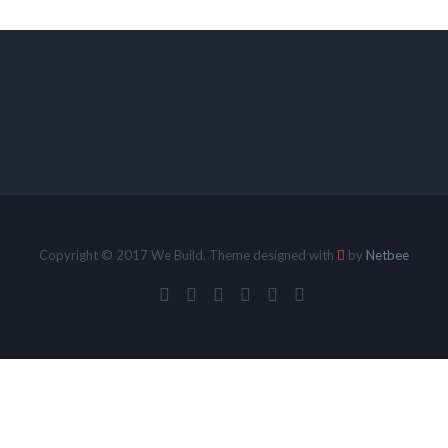
Copyright © 2017 We Build. Theme designed with
by
Netbee